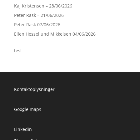
Kaj Kristensen – 28/06/2026
Peter Rask – 21/06/2026
Peter Rask 07/06/2026
Ellen Hessellund Mikkelsen 04/06/2026
test
Kontaktoplysninger
Google maps
Linkedin