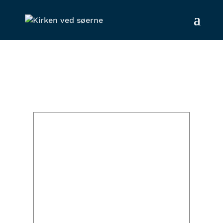
Kalender