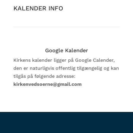
KALENDER INFO
Google Kalender
Kirkens kalender ligger på Google Calender,
den er naturligvis offentlig tilgængelig og kan
tilgås på følgende adresse:
kirkenvedsoerne@gmail.com