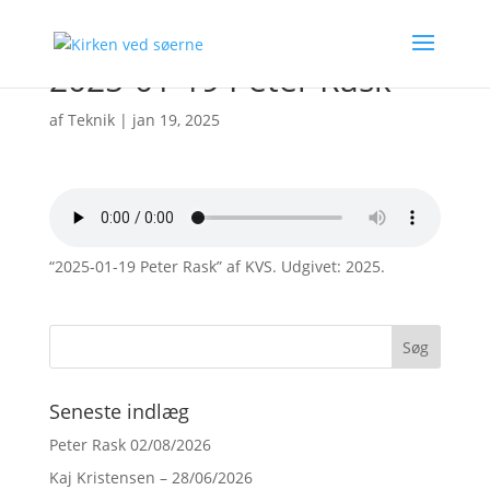
2025-01-19 Peter Rask
af
Teknik
|
jan 19, 2025
“2025-01-19 Peter Rask” af KVS. Udgivet: 2025.
Seneste indlæg
Peter Rask 02/08/2026
Kaj Kristensen – 28/06/2026