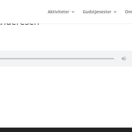
Aktiviteter
Gudstjenester
Om
Anderesen