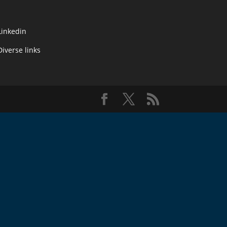
Linkedin
Diverse links