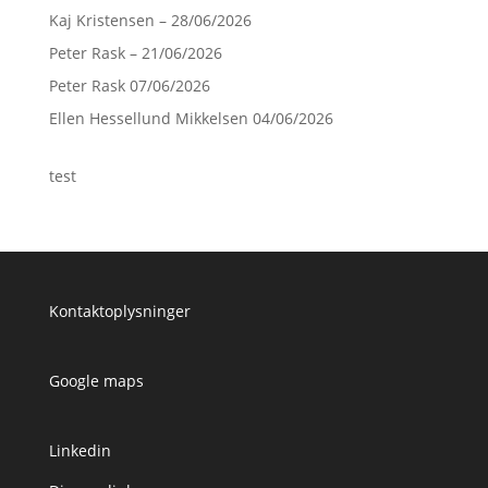
Kaj Kristensen – 28/06/2026
Peter Rask – 21/06/2026
Peter Rask 07/06/2026
Ellen Hessellund Mikkelsen 04/06/2026
test
Kontaktoplysninger
Google maps
Linkedin