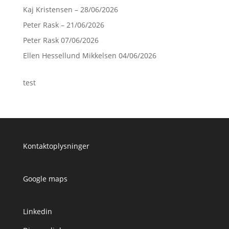
Kaj Kristensen – 28/06/2026
Peter Rask – 21/06/2026
Peter Rask 07/06/2026
Ellen Hessellund Mikkelsen 04/06/2026
test
Kontaktoplysninger
Google maps
Linkedin