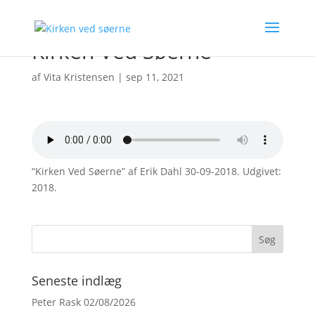
Kirken Ved Søerne
af
Vita Kristensen
|
sep 11, 2021
“Kirken Ved Søerne” af Erik Dahl 30-09-2018. Udgivet:
2018.
Seneste indlæg
Peter Rask 02/08/2026