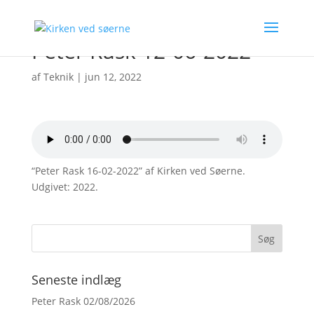
Peter Rask 12-06-2022
af
Teknik
|
jun 12, 2022
“Peter Rask 16-02-2022” af Kirken ved Søerne.
Udgivet: 2022.
Seneste indlæg
Peter Rask 02/08/2026