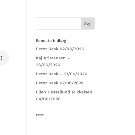
KONTAKT
FACEBOOK
PROCESSMANAGER
Seneste indlæg
Peter Rask 02/08/2026
Kaj Kristensen –
28/06/2026
Peter Rask – 21/06/2026
Peter Rask 07/06/2026
Ellen Hessellund Mikkelsen
04/06/2026
test