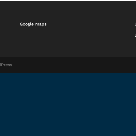
Google maps
Press