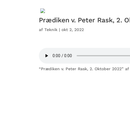
Prædiken v. Peter Rask, 2. 
af
Teknik
|
okt 2, 2022
“Prædiken v. Peter Rask, 2. Oktober 2022” af