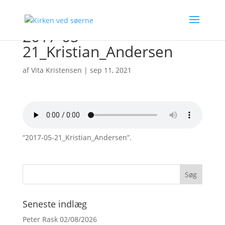
2017-05-
21_Kristian_Andersen
af
Vita Kristensen
|
sep 11, 2021
“2017-05-21_Kristian_Andersen”.
Seneste indlæg
Peter Rask 02/08/2026