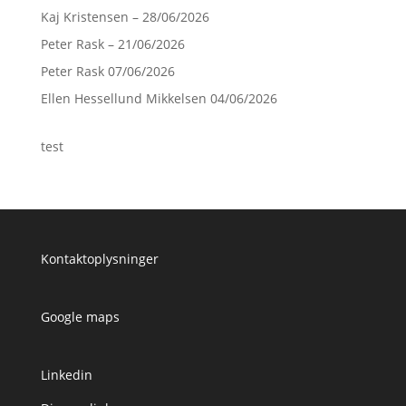
Kaj Kristensen – 28/06/2026
Peter Rask – 21/06/2026
Peter Rask 07/06/2026
Ellen Hessellund Mikkelsen 04/06/2026
test
Kontaktoplysninger
Google maps
Linkedin