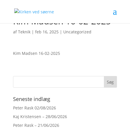
Kim Madsen 16-02-2025
af
Teknik
|
feb 16, 2025
|
Uncategorized
Kim Madsen 16-02-2025
Seneste indlæg
Peter Rask 02/08/2026
Kaj Kristensen – 28/06/2026
Peter Rask – 21/06/2026