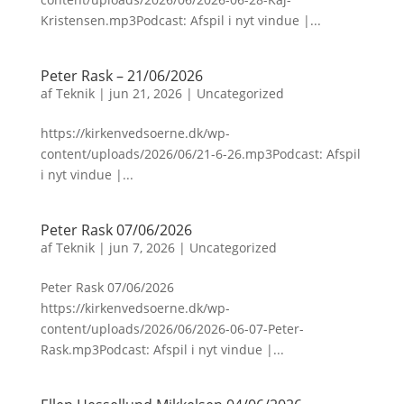
Kristensen.mp3Podcast: Afspil i nyt vindue |...
Peter Rask – 21/06/2026
af
Teknik
|
jun 21, 2026
|
Uncategorized
https://kirkenvedsoerne.dk/wp-
content/uploads/2026/06/21-6-26.mp3Podcast: Afspil
i nyt vindue |...
Peter Rask 07/06/2026
af
Teknik
|
jun 7, 2026
|
Uncategorized
Peter Rask 07/06/2026
https://kirkenvedsoerne.dk/wp-
content/uploads/2026/06/2026-06-07-Peter-
Rask.mp3Podcast: Afspil i nyt vindue |...