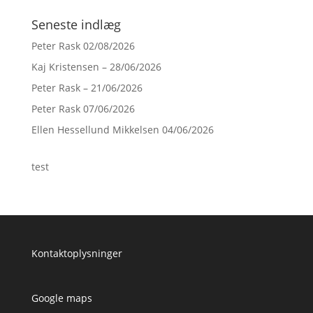
Seneste indlæg
Peter Rask 02/08/2026
Kaj Kristensen – 28/06/2026
Peter Rask – 21/06/2026
Peter Rask 07/06/2026
Ellen Hessellund Mikkelsen 04/06/2026
test
Kontaktoplysninger
Google maps