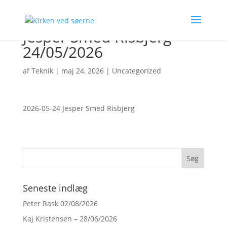
Jesper Smed Risbjerg
24/05/2026
af
Teknik
|
maj 24, 2026
|
Uncategorized
2026-05-24 Jesper Smed Risbjerg
Seneste indlæg
Peter Rask 02/08/2026
Kaj Kristensen – 28/06/2026