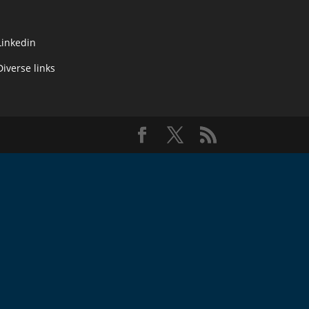
Linkedin
Diverse links