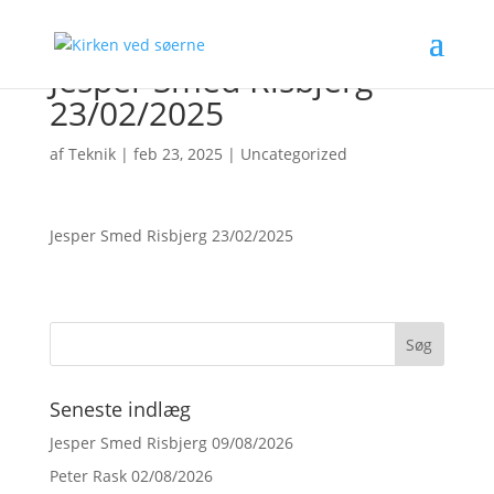
Jesper Smed Risbjerg
23/02/2025
af
Teknik
|
feb 23, 2025
|
Uncategorized
Jesper Smed Risbjerg 23/02/2025
Seneste indlæg
Jesper Smed Risbjerg 09/08/2026
Peter Rask 02/08/2026