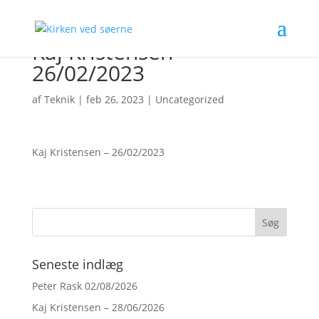
Kaj Kristensen –
26/02/2023
af
Teknik
|
feb 26, 2023
|
Uncategorized
Kaj Kristensen – 26/02/2023
Seneste indlæg
Peter Rask 02/08/2026
Kaj Kristensen – 28/06/2026