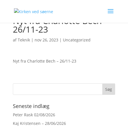
Nyt fra Charlotte Bech –
26/11-23
af
Teknik
|
nov 26, 2023
|
Uncategorized
Nyt fra Charlotte Bech – 26/11-23
Seneste indlæg
Peter Rask 02/08/2026
Kaj Kristensen – 28/06/2026