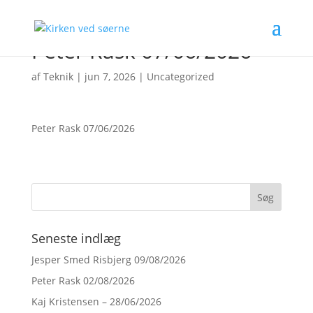
Peter Rask 07/06/2026
af
Teknik
|
jun 7, 2026
|
Uncategorized
Peter Rask 07/06/2026
Seneste indlæg
Jesper Smed Risbjerg 09/08/2026
Peter Rask 02/08/2026
Kaj Kristensen – 28/06/2026