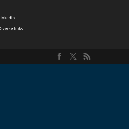
Linkedin
Diverse links