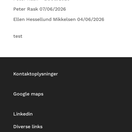
Peter Rask 07/06/2026
Ellen Hessellund Mikkelsen 04/06/2026
test
Kontaktoplysninger
Google maps
Linkedin
Diverse links