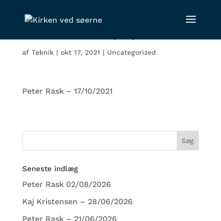
Peter Rask – 17/10/2021
af
Teknik
|
okt 17, 2021
|
Uncategorized
Peter Rask – 17/10/2021
Seneste indlæg
Peter Rask 02/08/2026
Kaj Kristensen – 28/06/2026
Peter Rask – 21/06/2026