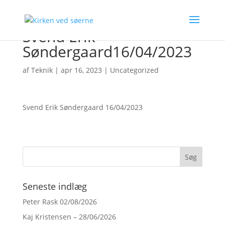
Svend Erik
Søndergaard16/04/2023
af
Teknik
|
apr 16, 2023
|
Uncategorized
Svend Erik Søndergaard 16/04/2023
Seneste indlæg
Peter Rask 02/08/2026
Kaj Kristensen – 28/06/2026