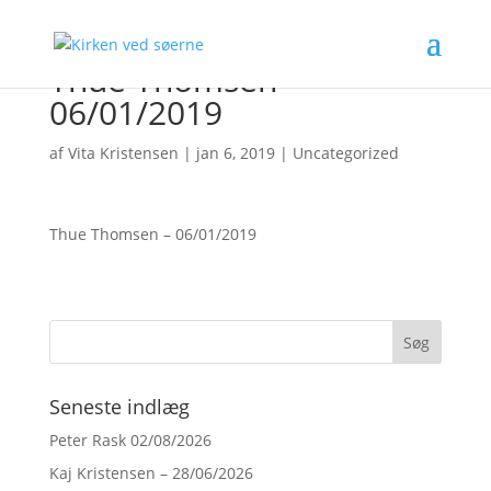
Thue Thomsen –
06/01/2019
af
Vita Kristensen
|
jan 6, 2019
|
Uncategorized
Thue Thomsen – 06/01/2019
Seneste indlæg
Peter Rask 02/08/2026
Kaj Kristensen – 28/06/2026